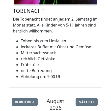
TOBENACHT
Die Tobenacht findet an jedem 2. Samstag im
Monat statt. Alle Kinder von 5-11 Jahren sind
herzlich willkommen.
Toben bis zum Umfallen
leckeres Buffet mit Obst und Gemüse
Mitternachtssnack
reichlich Getränke
Frühstück
nette Betreuung
Abholung um 9:00 Uhr
August
VORHERIGE
NÄCHSTE
2026