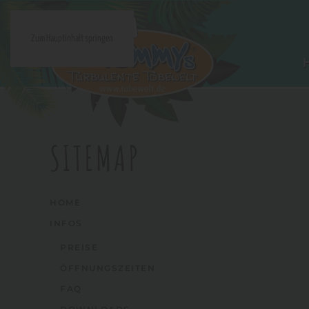
Zum Hauptinhalt springen
SITEMAP
HOME
INFOS
PREISE
ÖFFNUNGSZEITEN
FAQ