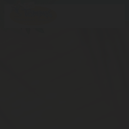
Zum Hauptinhalt springen