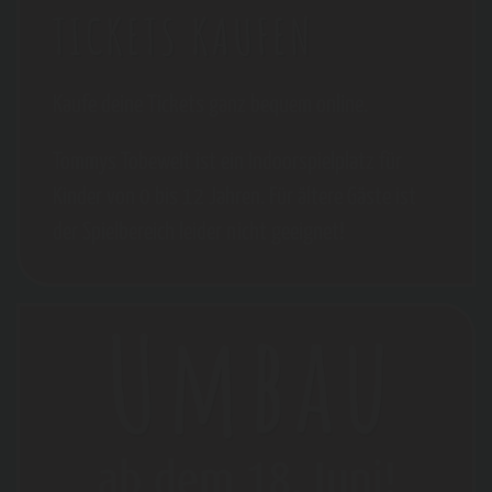
TICKETS KAUFEN
Kaufe deine Tickets ganz bequem online.
Tommys Tobewelt ist ein Indoorspielplatz für
Kinder von 0 bis 12 Jahren. Für ältere Gäste ist
der Spielbereich leider nicht geeignet!